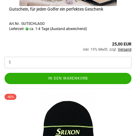
Gutschein, für jeden Golfer ein perfektes Geschenk
Art.Nr.: GUTSCHLAGO
Lieferzeit:
ca. 1-4 Tage
(Ausland abweichend)
25,00 EUR
inkl. 19% MwSt. zzgl.
Versand
IN DEN WARENKORB
-40%