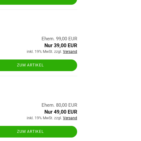
Ehem. 99,00 EUR
Nur 39,00 EUR
inkl. 19% MwSt. zzgl.
Versand
ZUM ARTIKEL
Ehem. 80,00 EUR
Nur 49,00 EUR
inkl. 19% MwSt. zzgl.
Versand
ZUM ARTIKEL