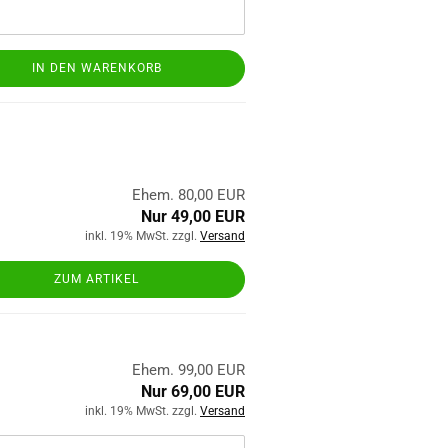
IN DEN WARENKORB
Ehem. 80,00 EUR
Nur 49,00 EUR
inkl. 19% MwSt. zzgl.
Versand
ZUM ARTIKEL
Ehem. 99,00 EUR
Nur 69,00 EUR
inkl. 19% MwSt. zzgl.
Versand