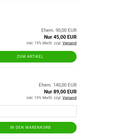
Ehem. 90,00 EUR
Nur 45,00 EUR
inkl. 19% MwSt. zzgl.
Versand
ZUM ARTIKEL
Ehem. 140,00 EUR
Nur 89,00 EUR
inkl. 19% MwSt. zzgl.
Versand
IN DEN WARENKORB