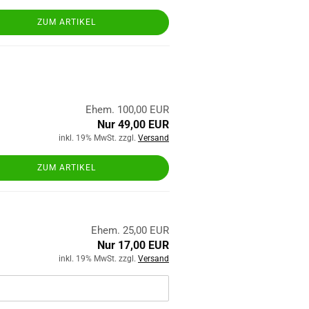
ZUM ARTIKEL
Ehem. 100,00 EUR
Nur 49,00 EUR
inkl. 19% MwSt. zzgl.
Versand
ZUM ARTIKEL
Ehem. 25,00 EUR
Nur 17,00 EUR
inkl. 19% MwSt. zzgl.
Versand