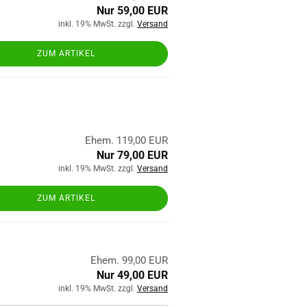
Nur 59,00 EUR
inkl. 19% MwSt. zzgl.
Versand
ZUM ARTIKEL
Ehem. 119,00 EUR
Nur 79,00 EUR
inkl. 19% MwSt. zzgl.
Versand
ZUM ARTIKEL
Ehem. 99,00 EUR
Nur 49,00 EUR
inkl. 19% MwSt. zzgl.
Versand