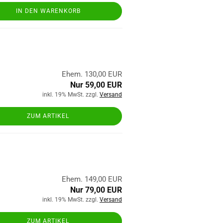
IN DEN WARENKORB
Ehem. 130,00 EUR
Nur 59,00 EUR
inkl. 19% MwSt. zzgl.
Versand
ZUM ARTIKEL
Ehem. 149,00 EUR
Nur 79,00 EUR
inkl. 19% MwSt. zzgl.
Versand
ZUM ARTIKEL