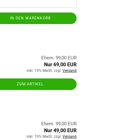
IN DEN WARENKORB
Ehem. 99,00 EUR
Nur 69,00 EUR
inkl. 19% MwSt. zzgl.
Versand
ZUM ARTIKEL
Ehem. 99,00 EUR
Nur 49,00 EUR
inkl. 19% MwSt. zzgl.
Versand