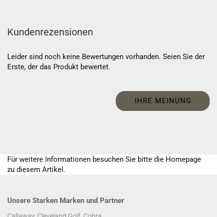
Kundenrezensionen
Leider sind noch keine Bewertungen vorhanden. Seien Sie der
Erste, der das Produkt bewertet.
IHRE MEINUNG
Für weitere Informationen besuchen Sie bitte die
Homepage
zu diesem Artikel.
Unsere Starken Marken und Partner
Callaway, Cleveland Golf, Cobra