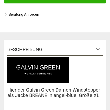
Beratung Anfordern
BESCHREIBUNG
Hier der Galvin Green Damen Windstopper
als Jacke BREANE in angel-blue. Größe XL