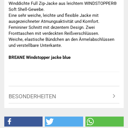
Winddichte Full Zip-Jacke aus leichtem WINDSTOPPER®
Soft Shell-Gewebe.
Eine sehr weiche, leichte und flexible Jacke mit
ausgezeichneter Atmungsaktivität und Komfort.
Femininer Schnitt mit dezentem Design. Zwei
Fronttaschen mit verdeckten Reißverschlüssen.
Weiche, elastische Bündchen an den Ärmelabschlüssen
und verstellbare Unterkante.
BREANE Windstopper jacke blue​
BESONDERHEITEN