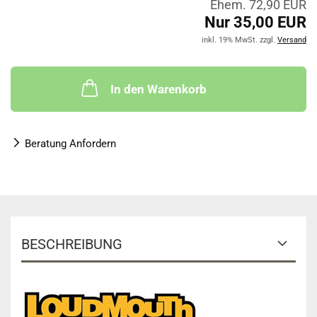
Ehem. 72,90 EUR
Nur 35,00 EUR
inkl. 19% MwSt. zzgl.
Versand
In den Warenkorb
Beratung Anfordern
BESCHREIBUNG