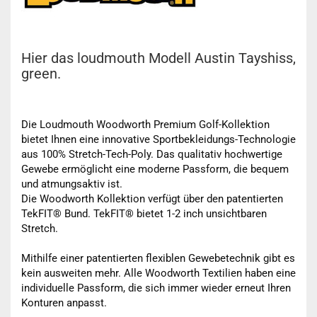
Hier das loudmouth Modell Austin Tayshiss,
green.
Die Loudmouth Woodworth Premium Golf-Kollektion
bietet Ihnen eine innovative Sportbekleidungs-Technologie
aus 100% Stretch-Tech-Poly. Das qualitativ hochwertige
Gewebe ermöglicht eine moderne Passform, die bequem
und atmungsaktiv ist.
Die Woodworth Kollektion verfügt über den patentierten
TekFIT® Bund. TekFIT® bietet 1-2 inch unsichtbaren
Stretch.
Mithilfe einer patentierten flexiblen Gewebetechnik gibt es
kein ausweiten mehr. Alle Woodworth Textilien haben eine
individuelle Passform, die sich immer wieder erneut Ihren
Konturen anpasst.