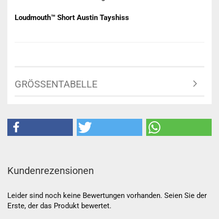
Loudmouth™ Short Austin Tayshiss
GRÖSSENTABELLE
Kundenrezensionen
Leider sind noch keine Bewertungen vorhanden. Seien Sie der
Erste, der das Produkt bewertet.