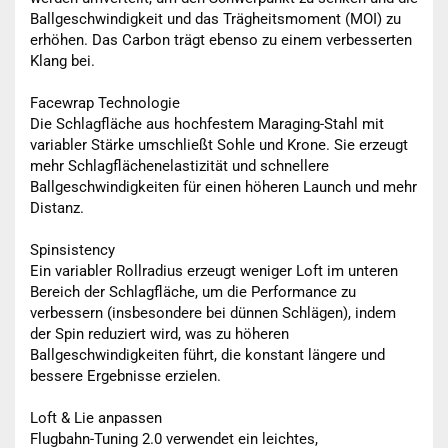
Ballgeschwindigkeit und das Trägheitsmoment (MOI) zu
erhöhen. Das Carbon trägt ebenso zu einem verbesserten
Klang bei.
Facewrap Technologie
Die Schlagfläche aus hochfestem Maraging-Stahl mit
variabler Stärke umschließt Sohle und Krone. Sie erzeugt
mehr Schlagflächenelastizität und schnellere
Ballgeschwindigkeiten für einen höheren Launch und mehr
Distanz.
Spinsistency
Ein variabler Rollradius erzeugt weniger Loft im unteren
Bereich der Schlagfläche, um die Performance zu
verbessern (insbesondere bei dünnen Schlägen), indem
der Spin reduziert wird, was zu höheren
Ballgeschwindigkeiten führt, die konstant längere und
bessere Ergebnisse erzielen.
Loft & Lie anpassen
Flugbahn-Tuning 2.0 verwendet ein leichtes,