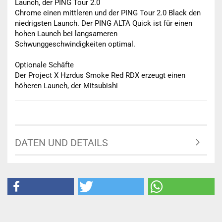
Launch, der PING Tour 2.0
Chrome einen mittleren und der PING Tour 2.0 Black den
niedrigsten Launch. Der PING ALTA Quick ist für einen
hohen Launch bei langsameren
Schwunggeschwindigkeiten optimal.
Optionale Schäfte
Der Project X Hzrdus Smoke Red RDX erzeugt einen
höheren Launch, der Mitsubishi
DATEN UND DETAILS