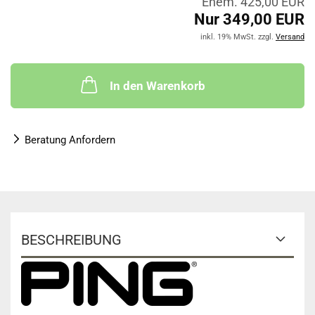
Ehem. 425,00 EUR
Nur 349,00 EUR
inkl. 19% MwSt. zzgl.
Versand
In den Warenkorb
Beratung Anfordern
BESCHREIBUNG