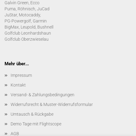
Galvin Green, Ecco
Puma, Röhnisch, JuCad
JuStar, Motocaddy,
PG-Powergolf, Garmin
BigMax, Leupold, Bushnell
Golfclub Leonhardshaun
Golfclub Oberzwieselau
Mehr über...
Impressum
Kontakt
Versand- & Zahlungsbedingungen
Widerrufsrecht & Muster-Widerrufsformular
Umtausch & Rückgabe
Demo Tage mit Flightscope
AGB