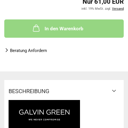
Nur 61,00 EUR
inkl. 19% MwSt. zzgl.
Versand
In den Warenkorb
Beratung Anfordern
BESCHREIBUNG