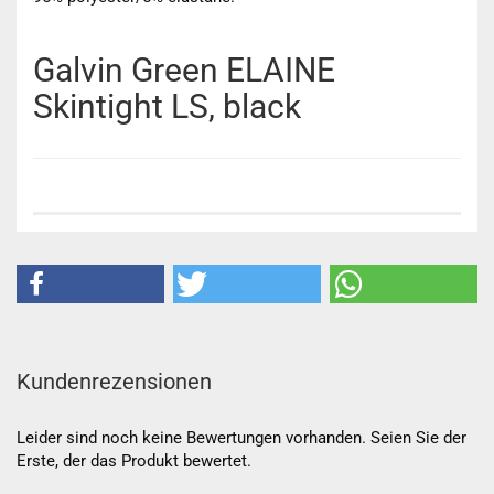
Galvin Green ELAINE
Skintight LS, black
Kundenrezensionen
Leider sind noch keine Bewertungen vorhanden. Seien Sie der
Erste, der das Produkt bewertet.