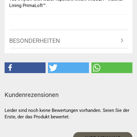
Lining PrimaLoft™.
BESONDERHEITEN
Kundenrezensionen
Leider sind noch keine Bewertungen vorhanden. Seien Sie der
Erste, der das Produkt bewertet.