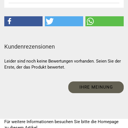
Kundenrezensionen
Leider sind noch keine Bewertungen vorhanden. Seien Sie der
Erste, der das Produkt bewertet.
IHRE MEINUNG
Für weitere Informationen besuchen Sie bitte die
Homepage
zu diesem Artikel.