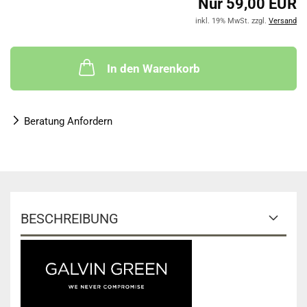
Nur 59,00 EUR
inkl. 19% MwSt. zzgl.
Versand
In den Warenkorb
Beratung Anfordern
BESCHREIBUNG