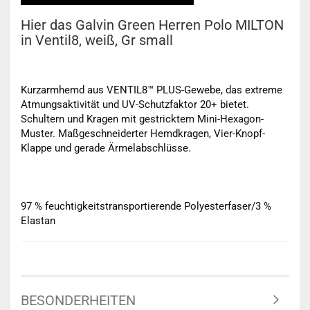
Hier das Galvin Green Herren Polo MILTON
in Ventil8, weiß, Gr small
Kurzarmhemd aus VENTIL8™ PLUS-Gewebe, das extreme
Atmungsaktivität und UV-Schutzfaktor 20+ bietet.
Schultern und Kragen mit gestricktem Mini-Hexagon-
Muster. Maßgeschneiderter Hemdkragen, Vier-Knopf-
Klappe und gerade Ärmelabschlüsse.
97 % feuchtigkeitstransportierende Polyesterfaser/3 %
Elastan
BESONDERHEITEN